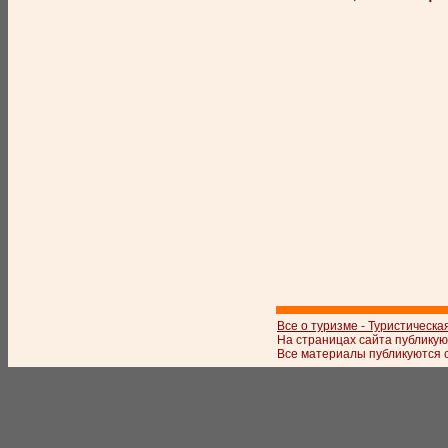
Все о туризме - Туристическа
На страницах сайта публикую
Все материалы публикуются с