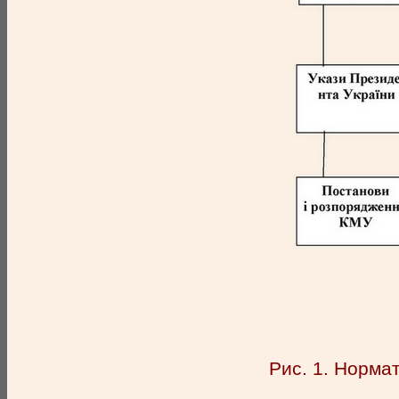
Рис. 1. Норма