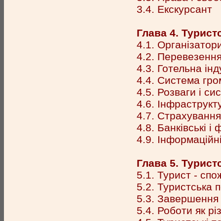
3.4. Екскурсант
Глава 4. Турист
4.1. Організатор
4.2. Перевезенн
4.3. Готельна інд
4.4. Система гр
4.5. Розваги і си
4.6. Інфраструкт
4.7. Страхування
4.8. Банківські і
4.9. Інформаційн
Глава 5. Турист
5.1. Турист - сп
5.2. Туристська 
5.3. Завершення 
5.4. Роботи як р