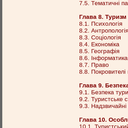
7.5. Тематичні п
Глава 8. Туризм 
8.1. Психологія
8.2. Антропологі
8.3. Соціологія
8.4. Економіка
8.5. Географія
8.6. Інформатика
8.7. Право
8.8. Покровителі
Глава 9. Безпек
9.1. Безпека тур
9.2. Туристське 
9.3. Надзвичайні 
Глава 10. Особл
10.1. Туристськи